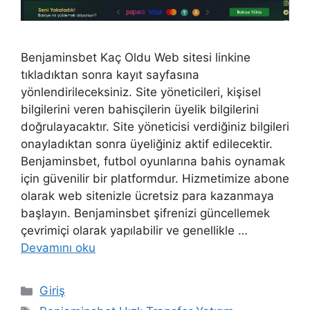
Benjaminsbet Kaç Oldu Web sitesi linkine
tıkladıktan sonra kayıt sayfasına
yönlendirileceksiniz. Site yöneticileri, kişisel
bilgilerini veren bahisçilerin üyelik bilgilerini
doğrulayacaktır. Site yöneticisi verdiğiniz bilgileri
onayladıktan sonra üyeliğiniz aktif edilecektir.
Benjaminsbet, futbol oyunlarına bahis oynamak
için güvenilir bir platformdur. Hizmetimize abone
olarak web sitenizle ücretsiz para kazanmaya
başlayın. Benjaminsbet şifrenizi güncellemek
çevrimiçi olarak yapılabilir ve genellikle …
Devamını oku
Kategoriler
Giriş
Etiketler