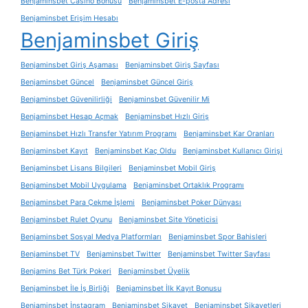
Benjaminsbet Casino Bonusu
Benjaminsbet E-posta Adresi
Benjaminsbet Erişim Hesabı
Benjaminsbet Giriş
Benjaminsbet Giriş Aşaması
Benjaminsbet Giriş Sayfası
Benjaminsbet Güncel
Benjaminsbet Güncel Giriş
Benjaminsbet Güvenilirliği
Benjaminsbet Güvenilir Mi
Benjaminsbet Hesap Açmak
Benjaminsbet Hızlı Giriş
Benjaminsbet Hızlı Transfer Yatırım Programı
Benjaminsbet Kar Oranları
Benjaminsbet Kayıt
Benjaminsbet Kaç Oldu
Benjaminsbet Kullanıcı Girişi
Benjaminsbet Lisans Bilgileri
Benjaminsbet Mobil Giriş
Benjaminsbet Mobil Uygulama
Benjaminsbet Ortaklık Programı
Benjaminsbet Para Çekme İşlemi
Benjaminsbet Poker Dünyası
Benjaminsbet Rulet Oyunu
Benjaminsbet Site Yöneticisi
Benjaminsbet Sosyal Medya Platformları
Benjaminsbet Spor Bahisleri
Benjaminsbet TV
Benjaminsbet Twitter
Benjaminsbet Twitter Sayfası
Benjamins Bet Türk Pokeri
Benjaminsbet Üyelik
Benjaminsbet İle İş Birliği
Benjaminsbet İlk Kayıt Bonusu
Benjaminsbet İnstagram
Benjaminsbet Şikayet
Benjaminsbet Şikayetleri